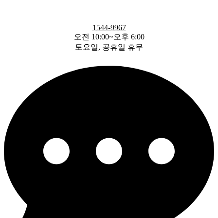
1544-9967
오전 10:00~오후 6:00
토요일, 공휴일 휴무