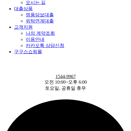
오시는 길
대출상품
명품담보대출
위탁연계대출
고객지원
나의 계약조회
이용안내
카카오톡 상담신청
구구스쇼핑몰
1544-9967
오전 10:00~오후 6:00
토요일, 공휴일 휴무