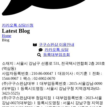
카카오톡 상담신청
Latest Blog
Home
Blog
구구스펀샵 이용안내
카카오톡 상담
등록대부업조회
소재지 : 서울시 강남구 선릉로 531, 전국택시연합회 2층 203호
(역삼동)
사업자등록번호 : 210-86-00047 l 대표이사 : 이기훈 l 전화 :
1544-9967 l 팩스 : 02-6902-0670
(주)구구스펀샵대부 l 대부업등록번호 : 2015-서울강남-0090
(대부업) l 등록시도명칭 : 서울시 강남구청 지역경제과(02-
3423-5525)
(주)구구스펀샵대부 청담지점 l 대부업등록번호 : 2023-서울
강남-0027(대부업) l 등록시도명칭 : 서울시 강남구청 지역경